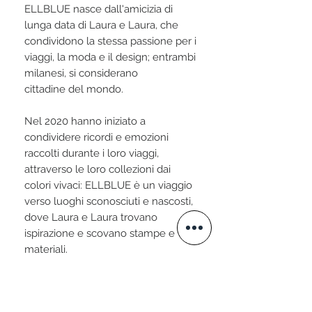
ELLBLUE nasce dall'amicizia di
lunga data di Laura e Laura, che
condividono la stessa passione per i
viaggi, la moda e il design; entrambi
milanesi, si considerano
cittadine del mondo.
Nel 2020 hanno iniziato a
condividere ricordi e emozioni
raccolti durante i loro viaggi,
attraverso le loro collezioni dai
colori vivaci: ELLBLUE è un viaggio
verso luoghi sconosciuti e nascosti,
dove Laura e Laura trovano
ispirazione e scovano stampe e
materiali.