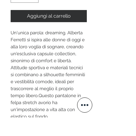
Aggiungi al carrello
Un'unica parola: dreaming. Alberta
Ferretti si ispira alle donne di oggi e
alla loro voglia di sognare, creando
un'esclusiva capsule collection,
sinonimo di comfort e libertà.
Attitude sportiva e materiali tecnici
si combinano a silhouette femminili
e vestibilità comode, ideali per
trascorrere al meglio il proprio
tempo libero.Questo pantalone in
felpa stretch avorio ha
un'impostazione a vita alta con
elastico sul fondo