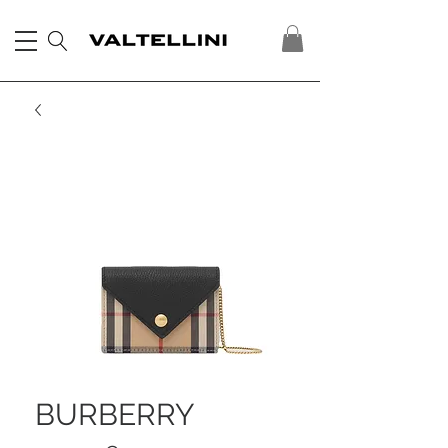
BURBERRY