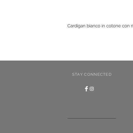
Cardigan bianco in cotone con ri
STAY CONNECTED