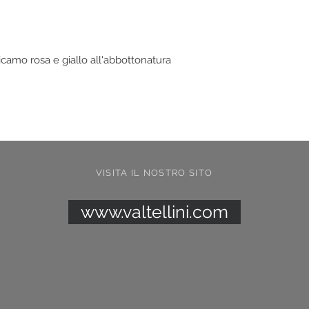
camo rosa e giallo all'abbottonatura
VISITA IL NOSTRO SITO
www.valtellini.com