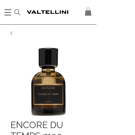
ENCORE DU