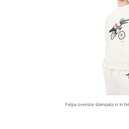
Felpa oversize stampata in in fe