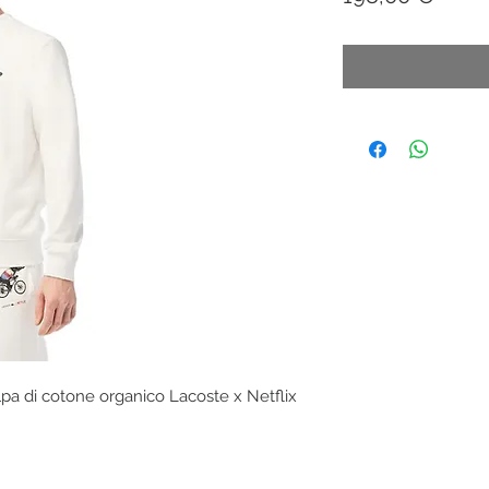
lpa di cotone organico Lacoste x Netflix