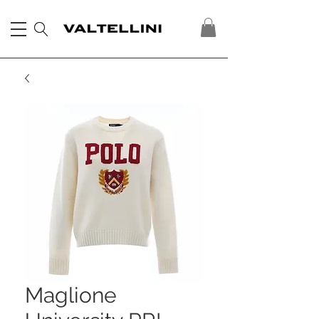
Maglione