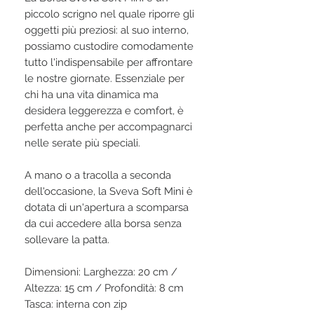
piccolo scrigno nel quale riporre gli
oggetti più preziosi: al suo interno,
possiamo custodire comodamente
tutto l'indispensabile per affrontare
le nostre giornate. Essenziale per
chi ha una vita dinamica ma
desidera leggerezza e comfort, è
perfetta anche per accompagnarci
nelle serate più speciali.
A mano o a tracolla a seconda
dell'occasione, la Sveva Soft Mini è
dotata di un'apertura a scomparsa
da cui accedere alla borsa senza
sollevare la patta.
Dimensioni: Larghezza: 20 cm /
Altezza: 15 cm / Profondità: 8 cm
Tasca: interna con zip