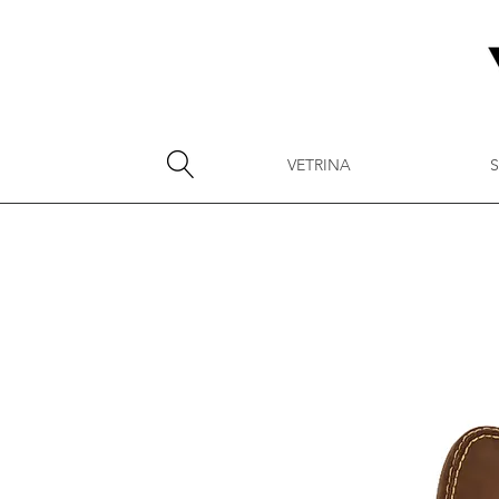
VETRINA
S