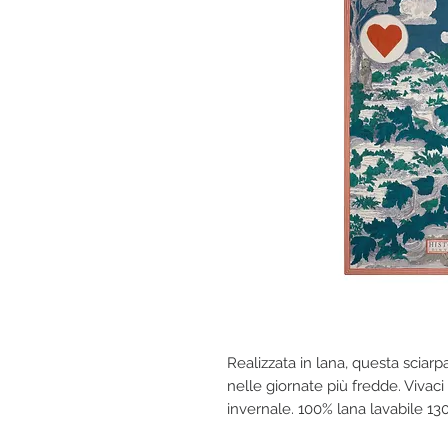
Realizzata in lana, questa sciar
nelle giornate più fredde. Vivaci
invernale. 100% lana lavabile 13