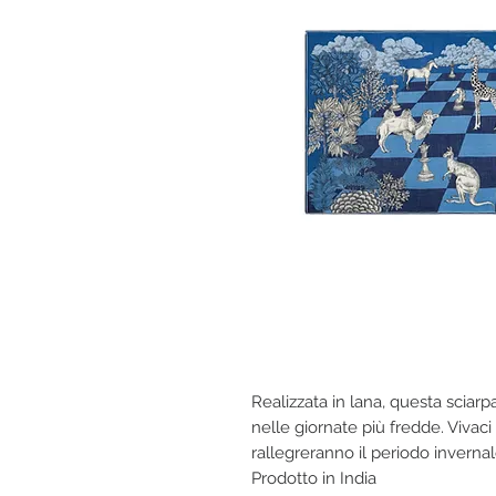
Realizzata in lana, questa sciar
nelle giornate più fredde. Vivaci
rallegreranno il periodo inverna
Prodotto in India