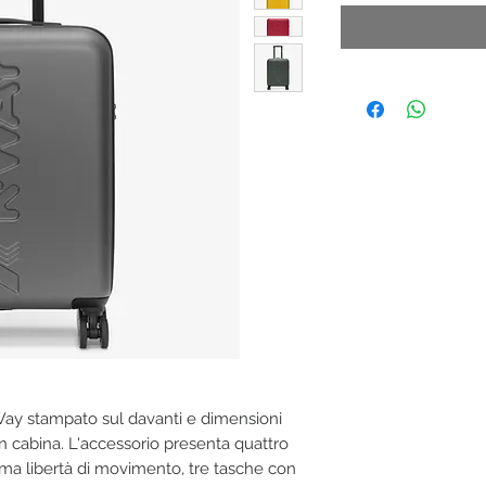
Way stampato sul davanti e dimensioni
in cabina. L'accessorio presenta quattro
ima libertà di movimento, tre tasche con